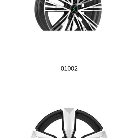
01002